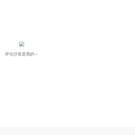
评论沙发是我的～