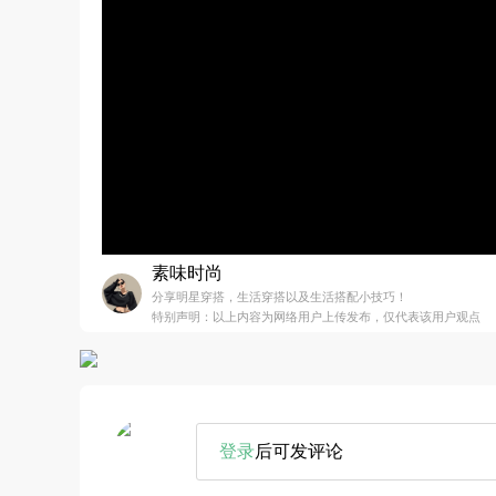
素味时尚
分享明星穿搭，生活穿搭以及生活搭配小技巧！
特别声明：以上内容为网络用户上传发布，仅代表该用户观点
登录
后可发评论