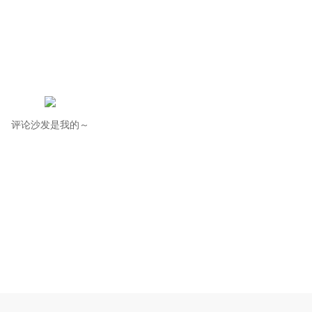
评论沙发是我的～