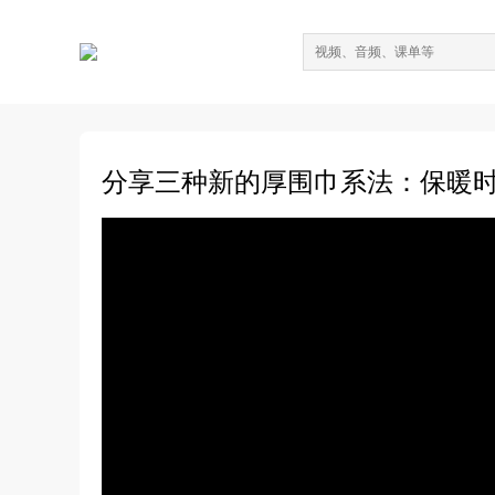
分享三种新的厚围巾系法：保暖