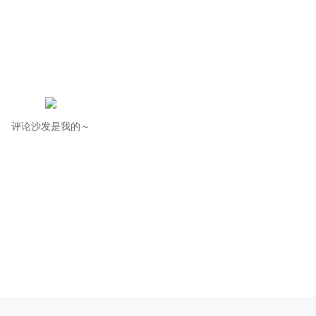
评论沙发是我的～