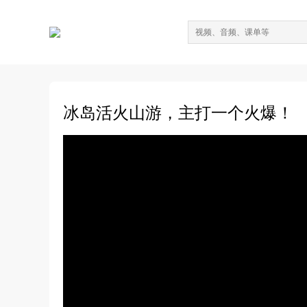
冰岛活火山游，主打一个火爆！