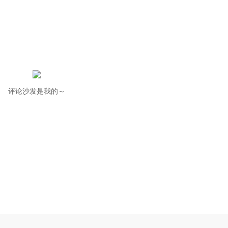
评论沙发是我的～