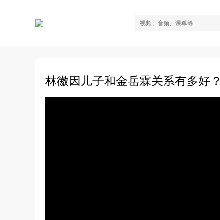
林徽因儿子和金岳霖关系有多好？