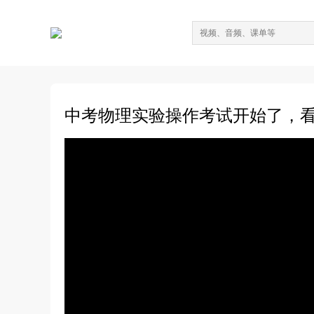
中考物理实验操作考试开始了，