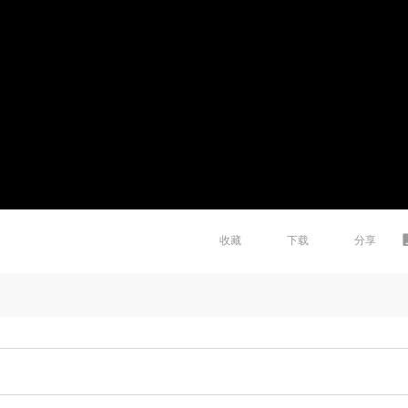
收藏
下载
分享