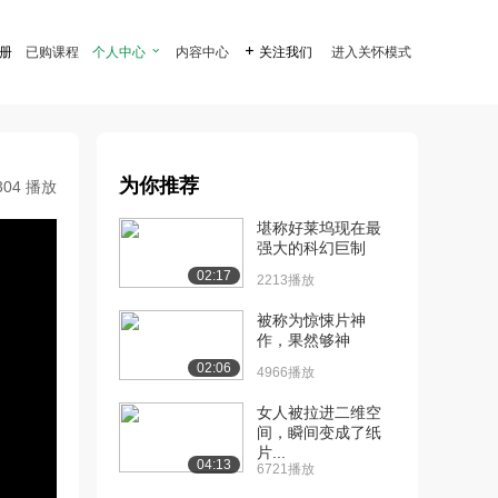
注册
已购课程
个人中心

内容中心

关注我们
进入关怀模式
为你推荐
304 播放
堪称好莱坞现在最
强大的科幻巨制
02:17
2213播放
被称为惊悚片神
作，果然够神
02:06
4966播放
女人被拉进二维空
间，瞬间变成了纸
片...
04:13
6721播放