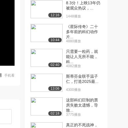
8.3分！上映13年仍
被观众热议，...
12:16
1448播放
《星际传奇》二十
多年前的科幻动作
片...
10:44
4880播放
只需要一粒药，就
能让人无所不能，
科...
02:40
4082播放
手机看
斯蒂芬金联手温子
仁，打造2025最...
13:06
4300播放
这部科幻巨制的票
房失败太遗憾，导
致...
02:18
3775播放
真正的不死战神，