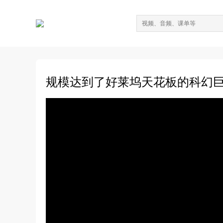
规模达到了好莱坞天花板的科幻