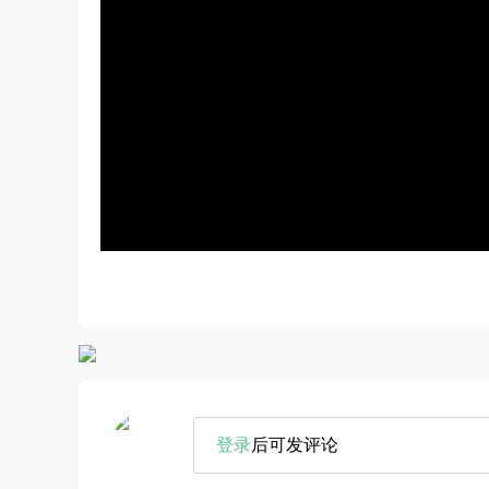
登录
后可发评论