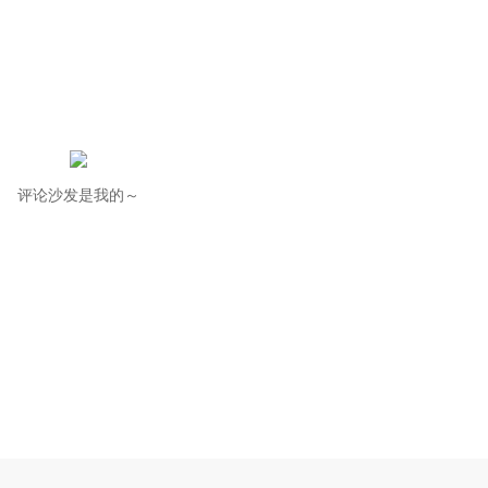
评论沙发是我的～