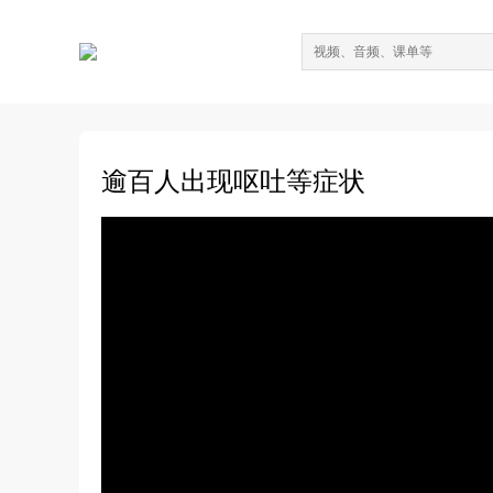
逾百人出现呕吐等症状