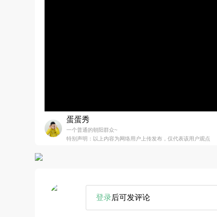
蛋蛋秀
一个普通的朝阳群众~
特别声明：以上内容为网络用户上传发布，仅代表该用户观点
登录
后可发评论