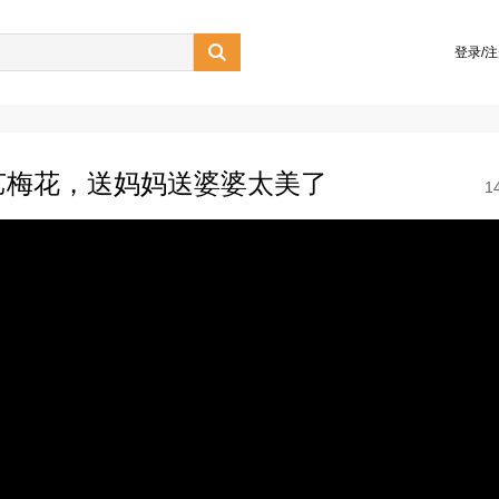

登录/
艺梅花，送妈妈送婆婆太美了
1