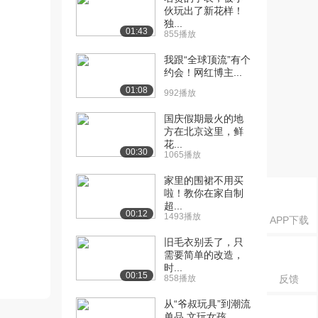
伙玩出了新花样！
独...
01:43
855播放
我跟“全球顶流”有个
约会！网红博主...
01:08
992播放
国庆假期最火的地
方在北京这里，鲜
花...
00:30
1065播放
家里的围裙不用买
啦！教你在家自制
超...
00:12
1493播放
APP下载
旧毛衣别丢了，只
需要简单的改造，
时...
00:15
858播放
反馈
从“爷叔玩具”到潮流
单品 文玩女孩...