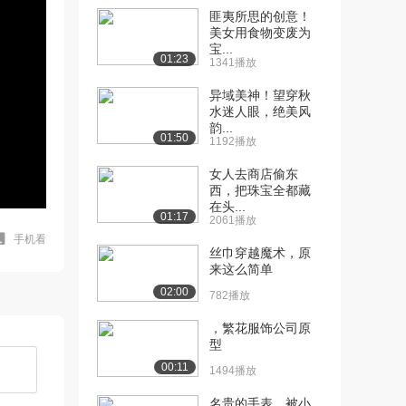
匪夷所思的创意！
美女用食物变废为
宝...
01:23
1341播放
异域美神！望穿秋
水迷人眼，绝美风
韵...
01:50
1192播放
女人去商店偷东
西，把珠宝全都藏
在头...
01:17
2061播放
手机看
丝巾穿越魔术，原
来这么简单
02:00
782播放
，繁花服饰公司原
型
00:11
1494播放
名贵的手表，被小