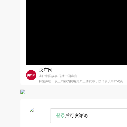
央广网
讲好中国故事 传播中国声音
特别声明：以上内容为网络用户上传发布，仅代表该用户观点
登录
后可发评论