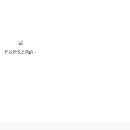
评论沙发是我的～