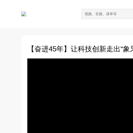
【奋进45年】让科技创新走出“象