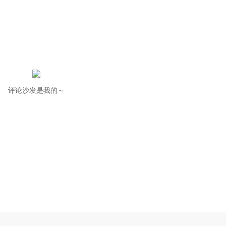
评论沙发是我的～