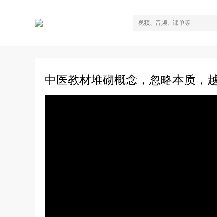
中医教材堆砌概念，忽略本质，