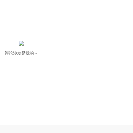
评论沙发是我的～