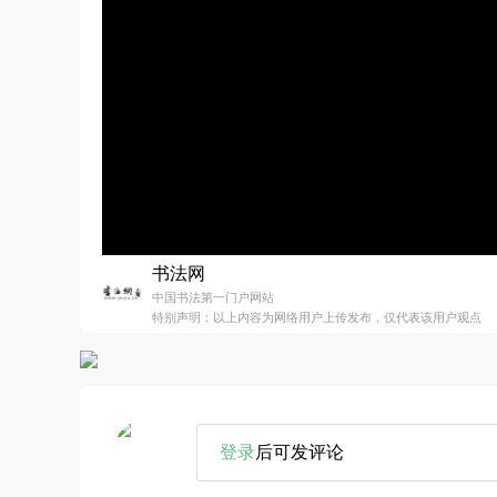
书法网
中国书法第一门户网站
特别声明：以上内容为网络用户上传发布，仅代表该用户观点
登录
后可发评论