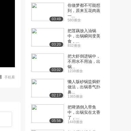
你做梦都不可能想
到，原来五花肉蒸
一...
03:49
580播放
把莲藕放入油锅
中，出锅瞬间变美
食，...
03:20
832播放
把大虾倒进锅中，
不用水不用油，出
锅...
03:02
1238播放
手机看
懒人版砂锅盐焗虾
做法，出锅香气扑
鼻...
02:17
1365播放
把啤酒倒入带鱼
中，出锅实在太香
了，...
05:56
1449播放