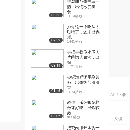
把鸡腿放锅中蒸一
蒸，出锅秒变美
食，...
03:36
1614播放
排骨这一个吃法太
独特了，还未出锅
就...
02:59
1445播放
手把手教你水煮肉
片的懒人做法，出
锅...
03:49
1171播放
砂锅海鲜粥用剩饭
做，出锅热气腾腾
香...
01:15
1074播放
APP下载
教你可乐焖鸭怎样
做才好吃，出锅软
嫩...
03:05
900播放
反馈
把鸡肉用开水烫一