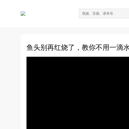
鱼头别再红烧了，教你不用一滴