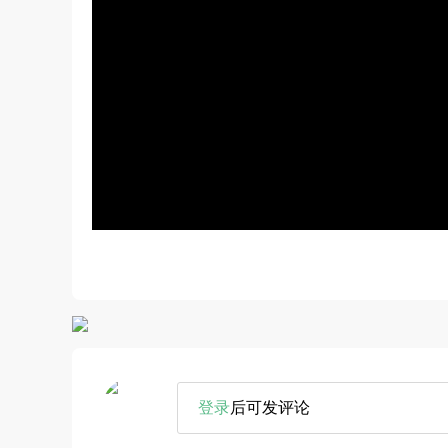
登录
后可发评论