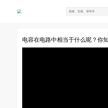
电容在电路中相当于什么呢？你