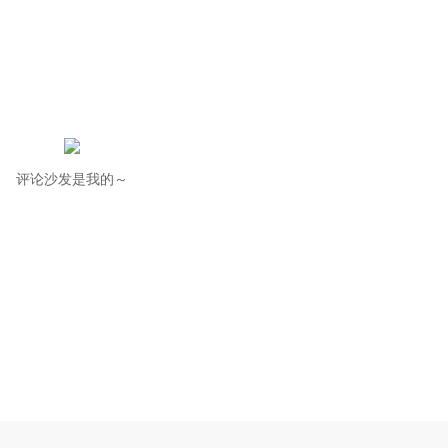
评论沙发是我的～