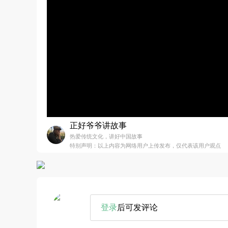
正好爷爷讲故事
热爱传统文化，讲好中国故事
特别声明：以上内容为网络用户上传发布，仅代表该用户观点
登录
后可发评论