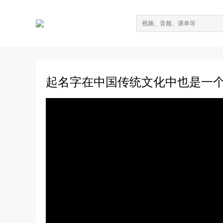
起名字在中国传统文化中也是一