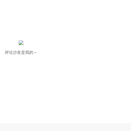
评论沙发是我的～