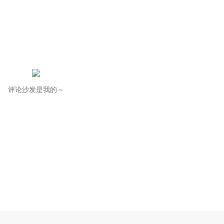
评论沙发是我的～