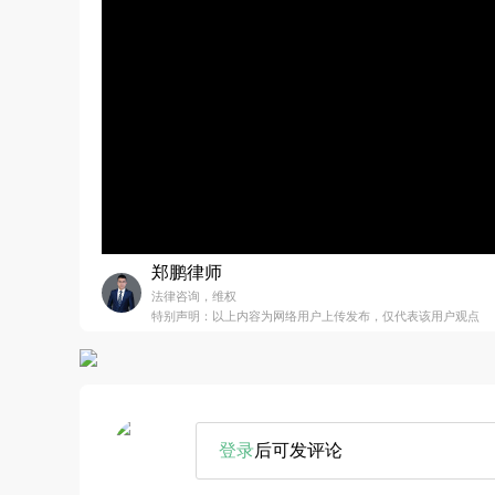
郑鹏律师
法律咨询，维权
特别声明：以上内容为网络用户上传发布，仅代表该用户观点
登录
后可发评论