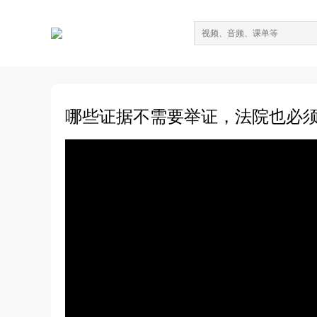
哪些证据不需要举证，法院也必