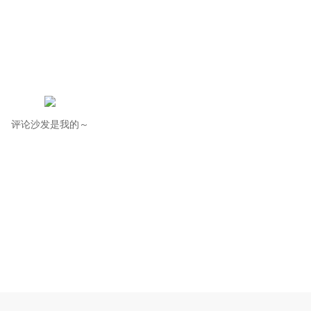
评论沙发是我的～