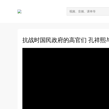
抗战时国民政府的高官们 孔祥熙