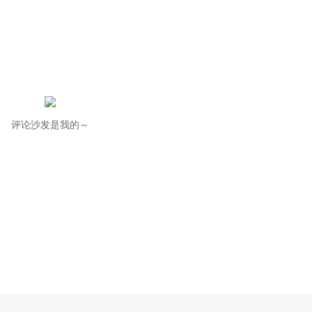
评论沙发是我的～