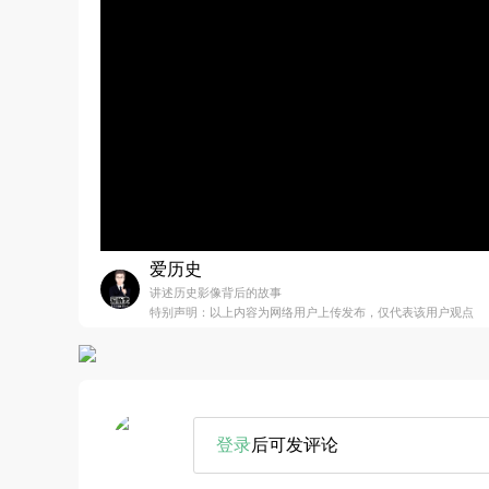
爱历史
讲述历史影像背后的故事
特别声明：以上内容为网络用户上传发布，仅代表该用户观点
登录
后可发评论