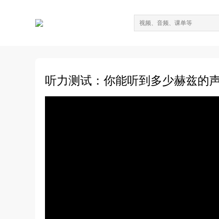
听力测试：你能听到多少赫兹的