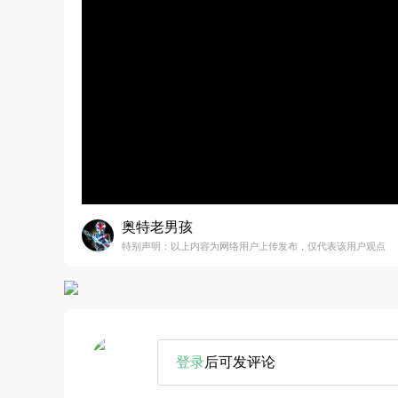
奥特老男孩
特别声明：以上内容为网络用户上传发布，仅代表该用户观点
登录
后可发评论