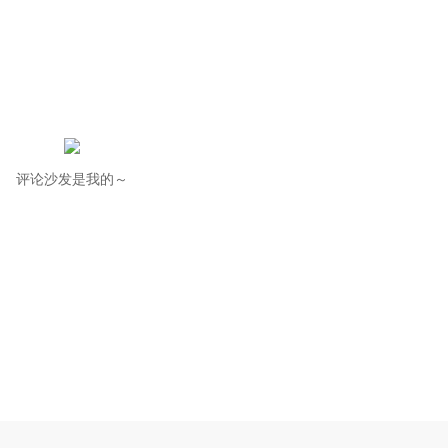
评论沙发是我的～