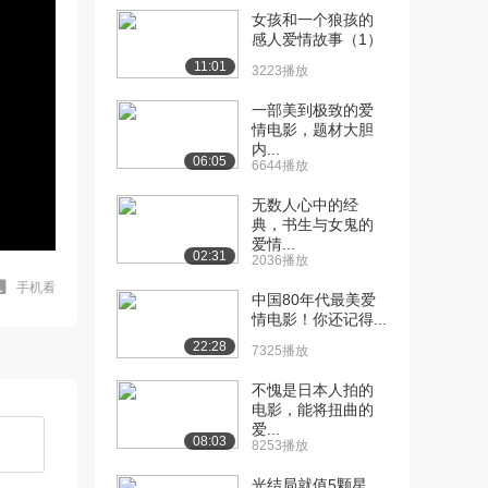
女孩和一个狼孩的
感人爱情故事（1）
11:01
3223播放
一部美到极致的爱
情电影，题材大胆
内...
06:05
6644播放
无数人心中的经
典，书生与女鬼的
爱情...
02:31
2036播放
手机看
中国80年代最美爱
情电影！你还记得...
22:28
7325播放
不愧是日本人拍的
电影，能将扭曲的
爱...
08:03
8253播放
光结局就值5颗星，