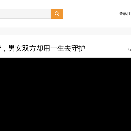

登录/
情，男女双方却用一生去守护
7