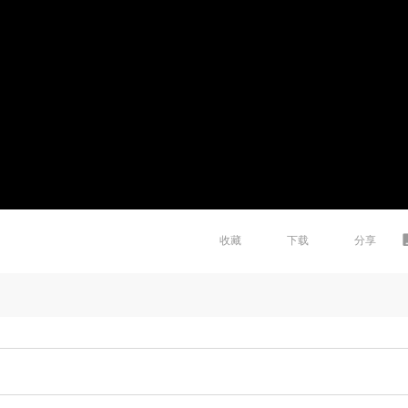
收藏
下载
分享