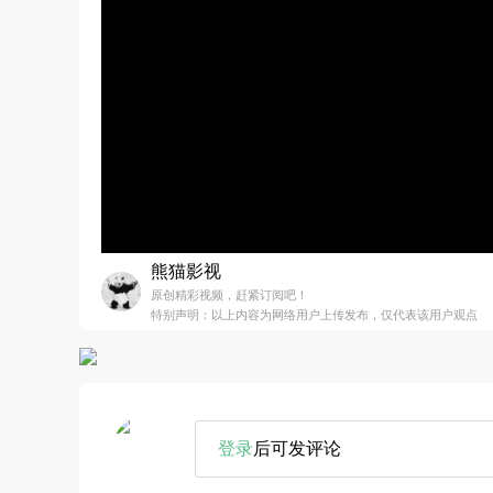
熊猫影视
原创精彩视频，赶紧订阅吧！
特别声明：以上内容为网络用户上传发布，仅代表该用户观点
登录
后可发评论