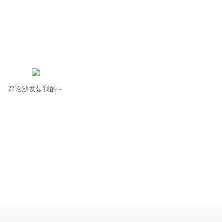
评论沙发是我的～