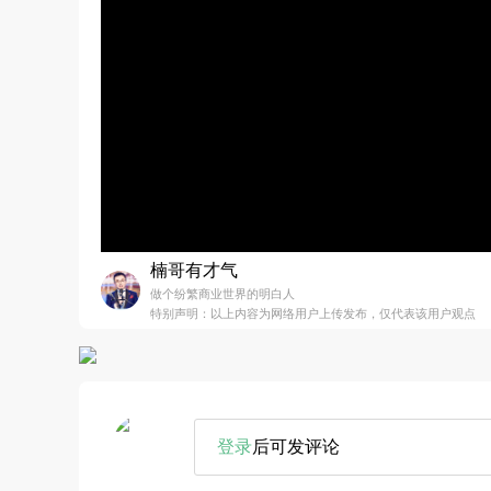
楠哥有才气
做个纷繁商业世界的明白人
特别声明：以上内容为网络用户上传发布，仅代表该用户观点
登录
后可发评论