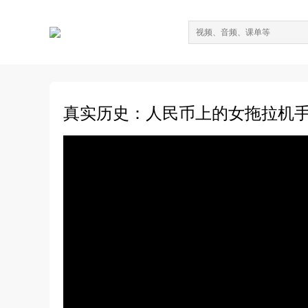
真实历史：人民币上的女拖拉机