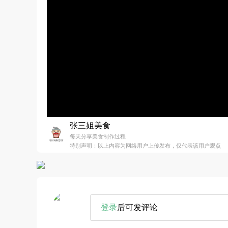
张三姐美食
每天分享美食制作过程
特别声明：以上内容为网络用户上传发布，仅代表该用户观点
登录
后可发评论