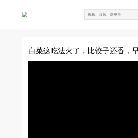
白菜这吃法火了，比饺子还香，早