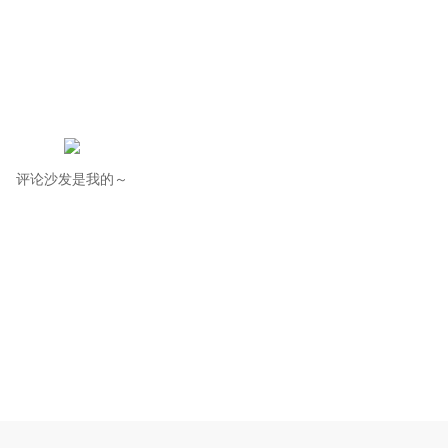
评论沙发是我的～