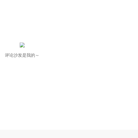
评论沙发是我的～