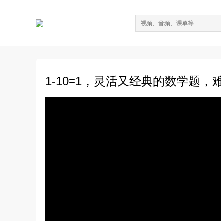
1-10=1，灵活又经典的数学题