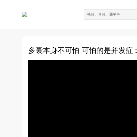
多囊本身不可怕 可怕的是并发症