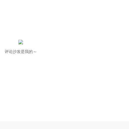
评论沙发是我的～