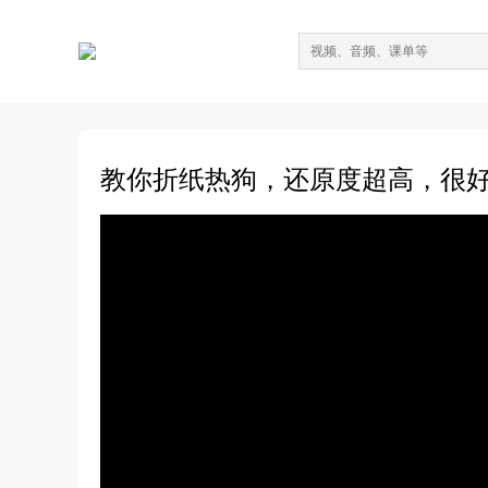
教你折纸热狗，还原度超高，很