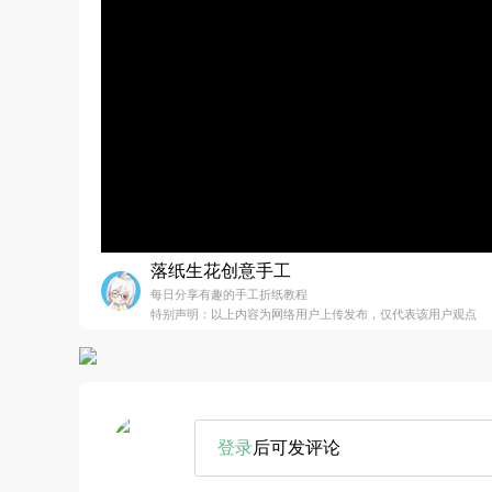
落纸生花创意手工
每日分享有趣的手工折纸教程
特别声明：以上内容为网络用户上传发布，仅代表该用户观点
登录
后可发评论