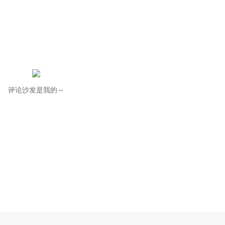
评论沙发是我的～