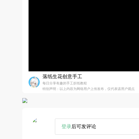
落纸生花创意手工
每日分享有趣的手工折纸教程
特别声明：以上内容为网络用户上传发布，仅代表该用户观点
登录
后可发评论