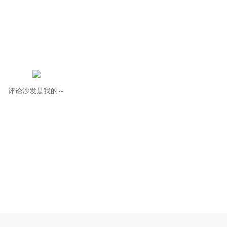
评论沙发是我的～