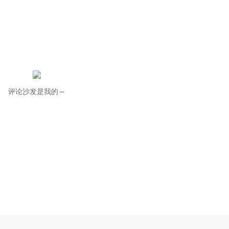
评论沙发是我的～