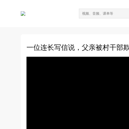
一位连长写信说，父亲被村干部