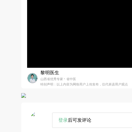
黎明医生
山西省优秀专家丶省中医
特别声明：以上内容为网络用户上传发布，仅代表该用户观点
登录
后可发评论