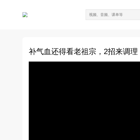
补气血还得看老祖宗，2招来调理