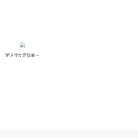
评论沙发是我的～