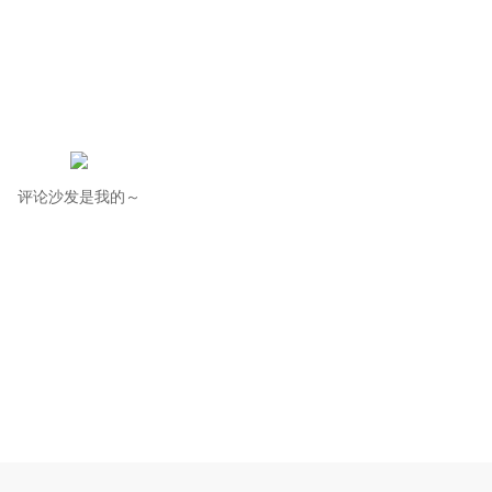
评论沙发是我的～