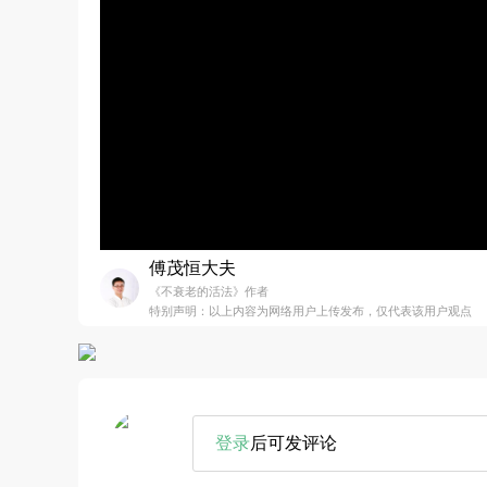
傅茂恒大夫
《不衰老的活法》作者
特别声明：以上内容为网络用户上传发布，仅代表该用户观点
登录
后可发评论