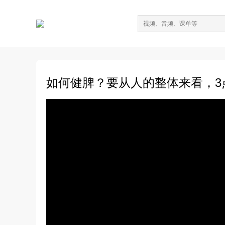
如何健脾？要从人的整体来看，3