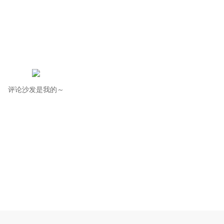
评论沙发是我的～