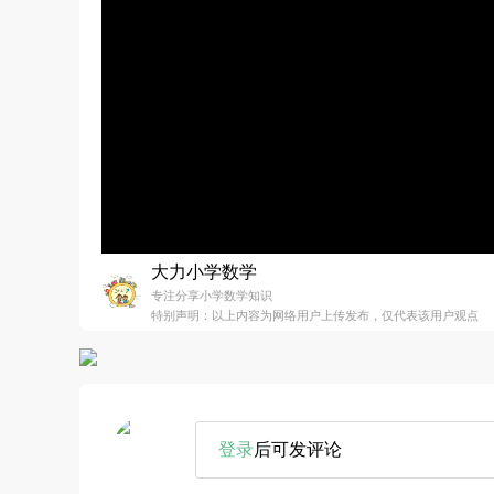
大力小学数学
专注分享小学数学知识
特别声明：以上内容为网络用户上传发布，仅代表该用户观点
登录
后可发评论