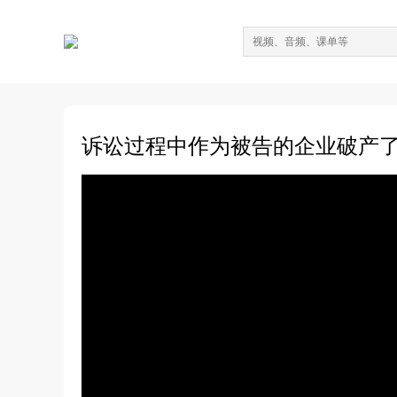
诉讼过程中作为被告的企业破产