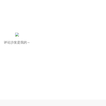
评论沙发是我的～