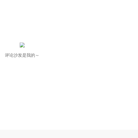
评论沙发是我的～