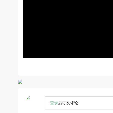
登录
后可发评论