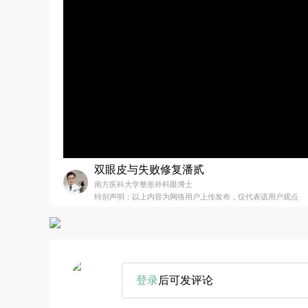
双眼皮与失败修复潘贰
南方医科大学整形外科眼博士
特别声明：以上内容为网络用户上传发布，仅代表该用户观点
登录
后可发评论