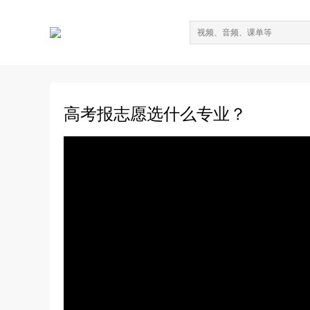
高考报志愿选什么专业？