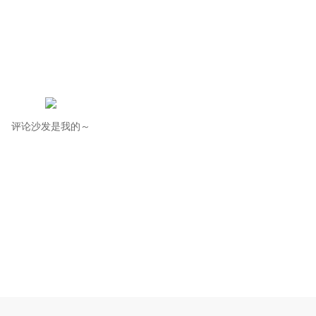
评论沙发是我的～