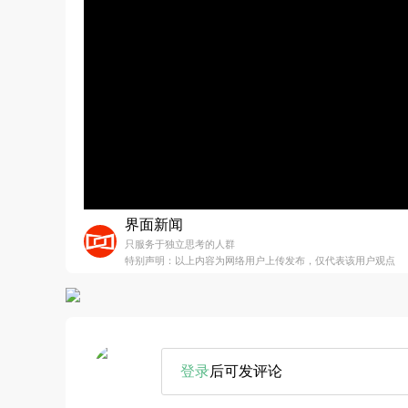
界面新闻
只服务于独立思考的人群
特别声明：以上内容为网络用户上传发布，仅代表该用户观点
登录
后可发评论