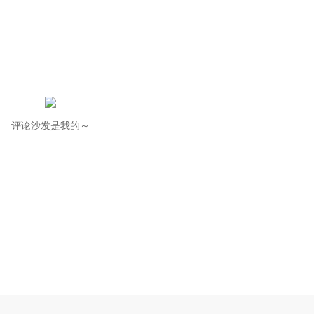
评论沙发是我的～