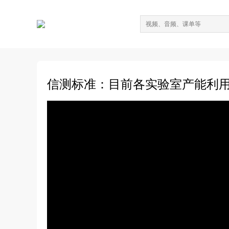
信测标准：目前各实验室产能利