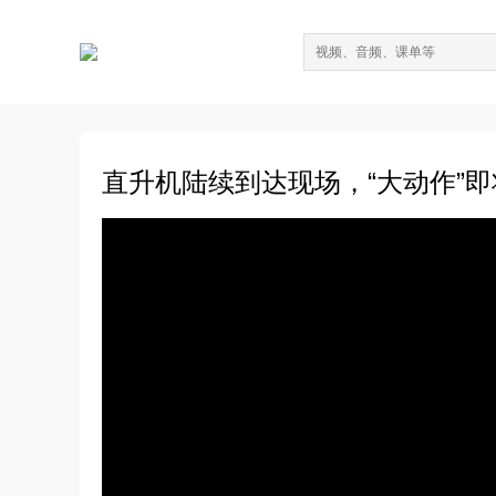
直升机陆续到达现场，“大动作”