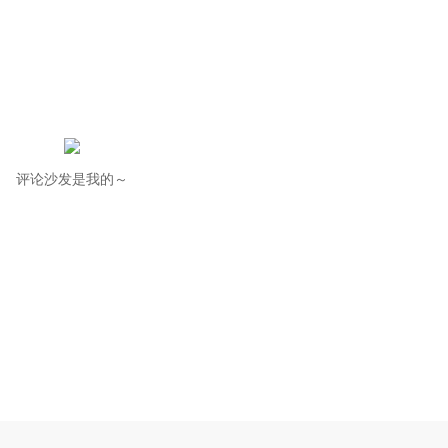
评论沙发是我的～