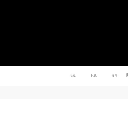
收藏
下载
分享