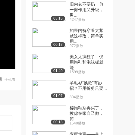
旧内衣不要扔，剪
一剪作用又升级，
男...
03:15
4247播放
如果内裤穿着太紧
就这样改，简单实
用...
00:17
972播放
美女太疯狂了，仅
用拖鞋和泡沫板就
能...
01:40
1599播放
手机看
羊毛衫“换款”有妙
招？不用拆剪只要...
01:07
804播放
棉拖鞋别再买了，
教你在家自己做，
简...
00:18
1540播放
变废为宝——身上