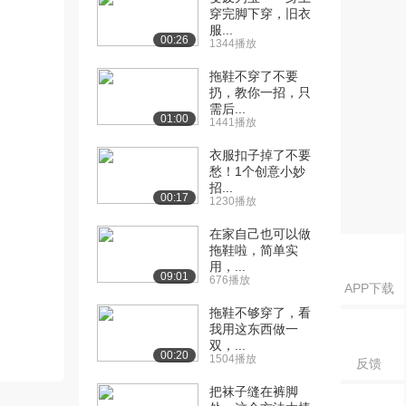
穿完脚下穿，旧衣
服...
00:26
1344播放
拖鞋不穿了不要
扔，教你一招，只
需后...
01:00
1441播放
衣服扣子掉了不要
愁！1个创意小妙
招...
00:17
1230播放
在家自己也可以做
拖鞋啦，简单实
用，...
09:01
676播放
APP下载
拖鞋不够穿了，看
我用这东西做一
双，...
00:20
1504播放
反馈
把袜子缝在裤脚