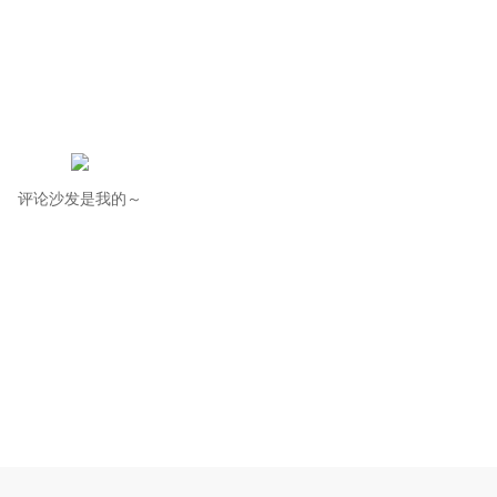
评论沙发是我的～