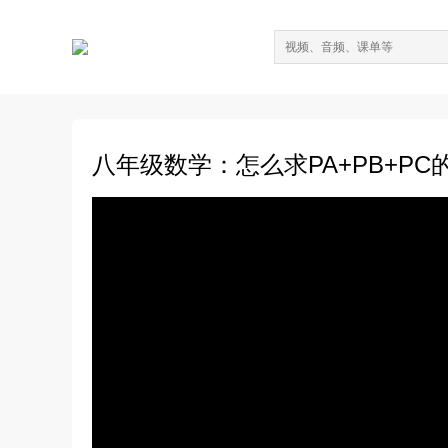
八年级数学：怎么求PA+PB+P