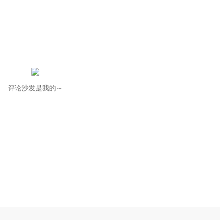
评论沙发是我的～