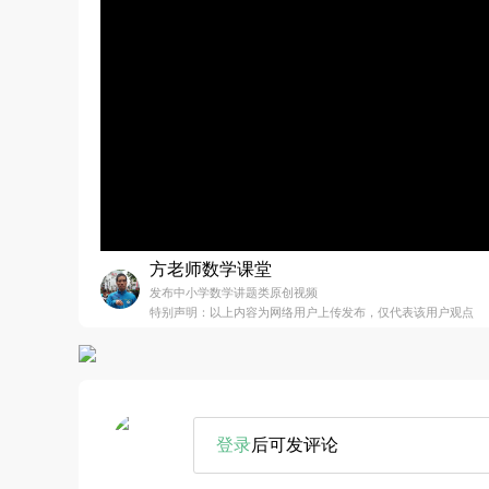
方老师数学课堂
发布中小学数学讲题类原创视频
特别声明：以上内容为网络用户上传发布，仅代表该用户观点
登录
后可发评论