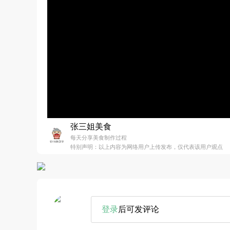
张三姐美食
每天分享美食制作过程
特别声明：以上内容为网络用户上传发布，仅代表该用户观点
登录
后可发评论