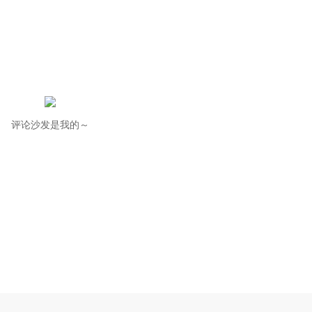
评论沙发是我的～