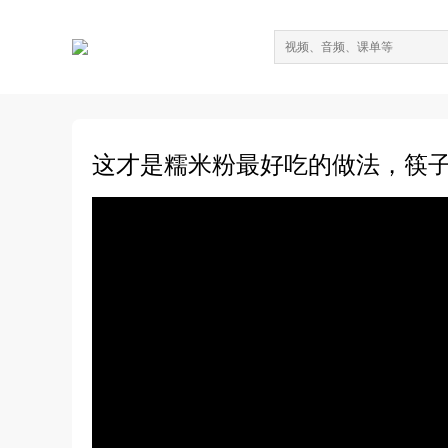
这才是糯米粉最好吃的做法，筷