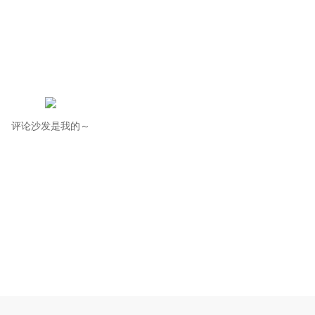
评论沙发是我的～