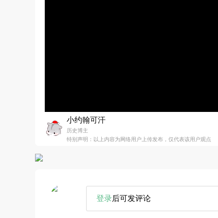
小约翰可汗
历史博主
特别声明：以上内容为网络用户上传发布，仅代表该用户观点
登录
后可发评论