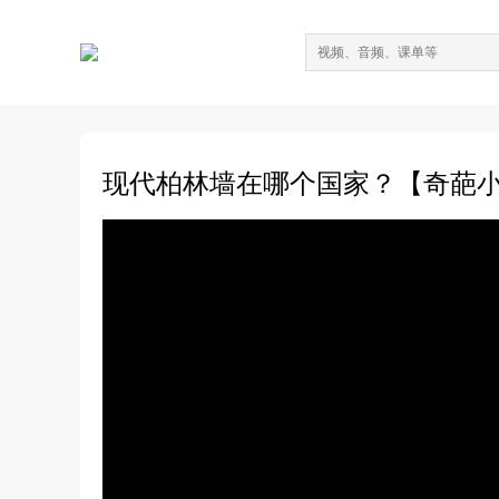
现代柏林墙在哪个国家？【奇葩小