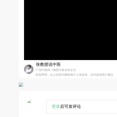
张教授说中医
广州中医药一附院中医全科主任
特别声明：以上内容为网络用户上传发布，仅代表该用户观点
登录
后可发评论