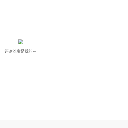
评论沙发是我的～