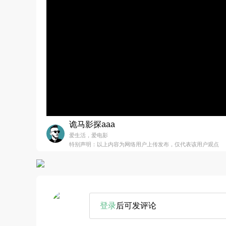
诡马影探aaa
爱生活，爱电影
特别声明：以上内容为网络用户上传发布，仅代表该用户观点
登录
后可发评论