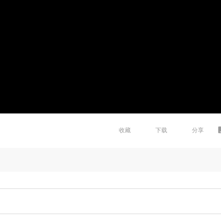
收藏
下载
分享