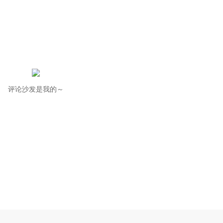
评论沙发是我的～