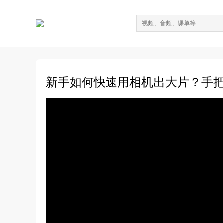
新手如何快速用相机出大片？手