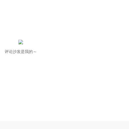
评论沙发是我的～