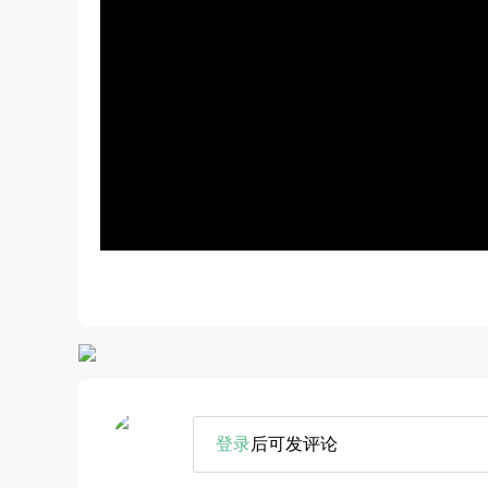
登录
后可发评论