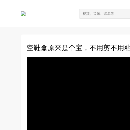
空鞋盒原来是个宝，不用剪不用