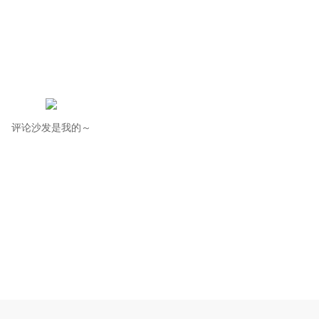
评论沙发是我的～