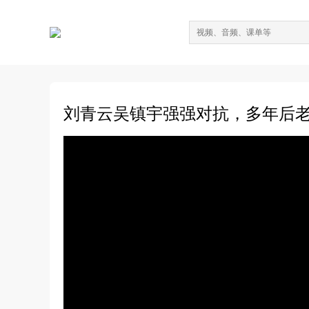
刘青云吴镇宇强强对抗，多年后