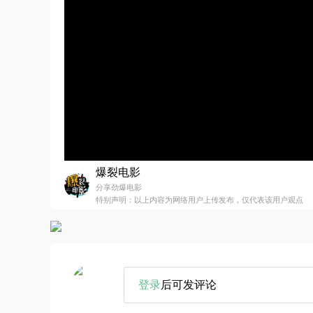
爆裂电影
分享劲爆电影
特别声明：以上内容为网络用户上传发布，仅代表该用户观点
登录
后可发评论