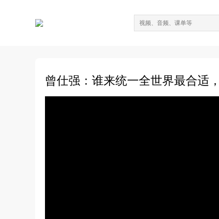
曾仕强：谁来统一全世界最合适