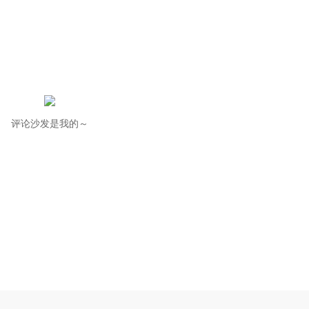
评论沙发是我的～