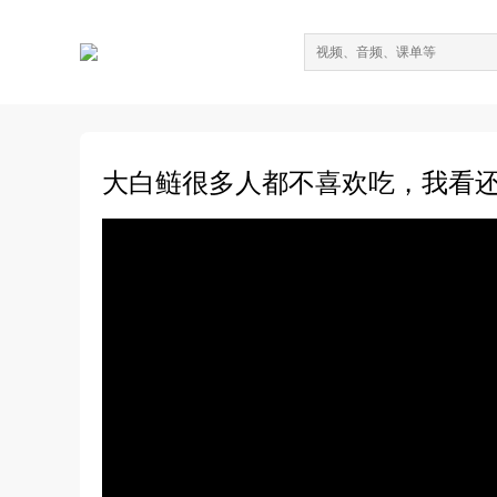
大白鲢很多人都不喜欢吃，我看