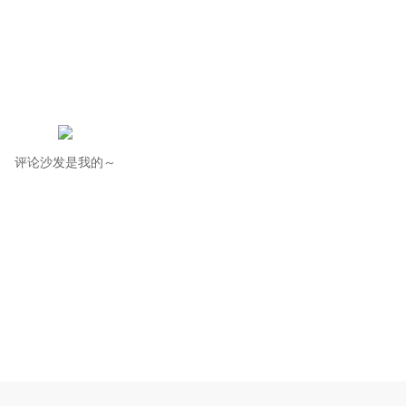
评论沙发是我的～