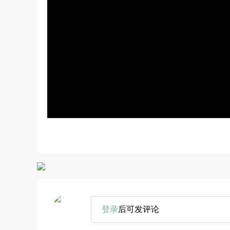
登录
后可发评论