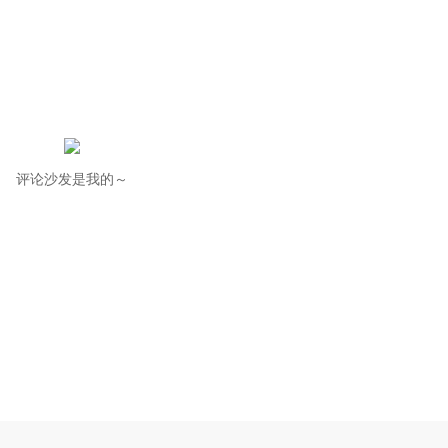
评论沙发是我的～